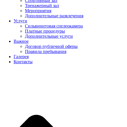
Спортивный зал
Тренажерный зал
Мероприятия
Дополнительные развлечения
Услуги
Сильвинитовая спелеокамера
Платные процедуры
Дополнительные услуги
Важное
Договор публичной оферы
Правила пребывания
Галерея
Контакты