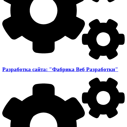
Разработка сайта: "Фабрика Веб Разработки"