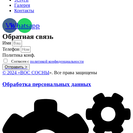
Галерея
Контакты
Vk
Whatsapp
Обратная связь
Имя
Телефон
Политика конф.
Согласен с
политикой конфиденциальности
Отправить >
© 2024
«
ВОС СОСНЫ
»
. Все права защищены
Обработка персональных данных