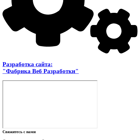
Разработка сайта:
"Фабрика Веб Разработки"
Свяжитесь с нами