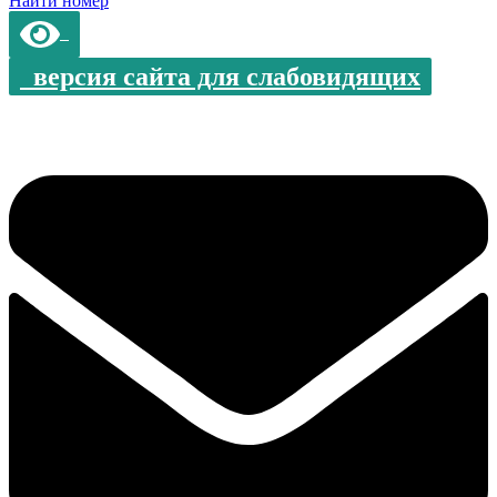
Найти номер
версия сайта для слабовидящих