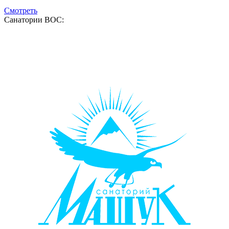
Смотреть
Санатории ВОС: