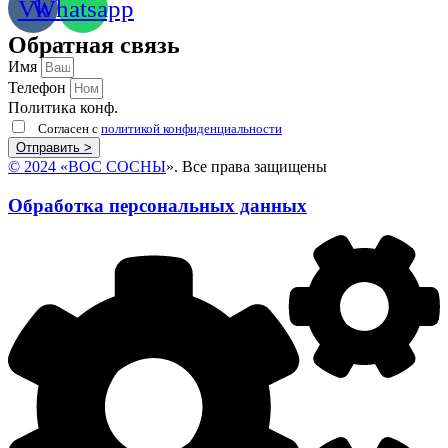
Vk
Whatsapp
Обратная связь
Имя
Телефон
Политика конф.
Согласен с
политикой конфиденциальности
Отправить >
© 2024
«
ВОС СОСНЫ
»
. Все права защищены
Обработка персональных данных