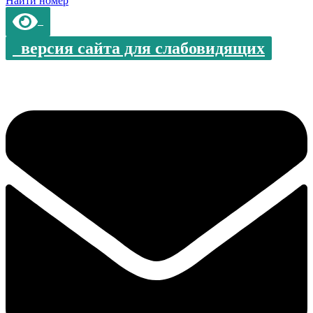
Найти номер
версия сайта для слабовидящих