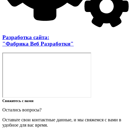
Разработка сайта:
"Фабрика Веб Разработки"
Свяжитесь с нами
Остались вопросы?
Оставьте свои контактные данные, и мы свяжемся с вами в
удобное для вас время.