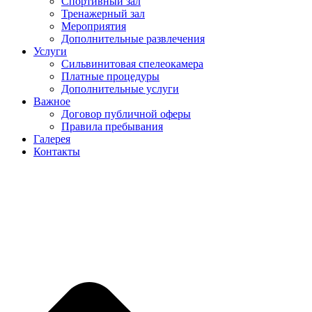
Спортивный зал
Тренажерный зал
Мероприятия
Дополнительные развлечения
Услуги
Сильвинитовая спелеокамера
Платные процедуры
Дополнительные услуги
Важное
Договор публичной оферы
Правила пребывания
Галерея
Контакты